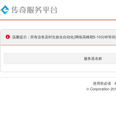
温馨提示：所有业务及时生效全自动化(网络高峰期5-10分钟等
服务器名称
使用前必读
本
© Corporation 20