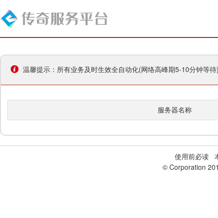
温馨提示：所有业务及时生效全自动化(网络高峰期5-10分钟等
服务器名称
使用前必读
本
© Corporation 20